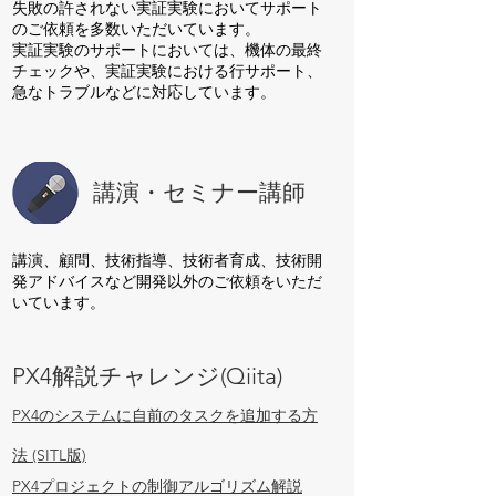
失敗の許されない実証実験においてサポート
のご依頼を多数いただいています。
実証実験のサポートにおいては、機体の最終
チェックや、実証実験における行サポート、
急なトラブルなどに対応しています。
講演・セミナー講師
講演、顧問、技術指導、技術者育成、技術開
発アドバイスなど開発以外のご依頼をいただ
いています。
PX4解説チャレンジ(Qiita)
PX4のシステムに自前のタスクを追加する方
法 (SITL版)
PX4プロジェクトの制御アルゴリズム解説