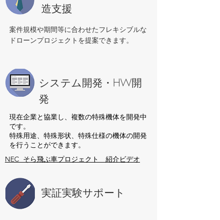
造支援
案件規模や期間等に合わせたフレキシブルな
ドローンプロジェクトを提案できます。
システム開発・HW開
発
現在企業と協業し、複数の特殊機体を開発中
です。
特殊用途、特殊形状、特殊仕様の機体の開発
を行うことができます。
NEC そら飛ぶ車プロジェクト 紹介ビデオ
実証実験サポート