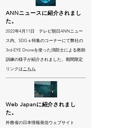
ANNニュースに紹介されまし
た。
2022年4月11日 テレビ朝日ANNニュー
ス内、SDGｓ特集のコーナーにて弊社の
3rd-EYE Droneを使った消防士による救助
訓練の様子が紹介されました。期間限定
リンクは
こちら
Web Japanに紹介されまし
た。
外務省の日本情報発信ウェブサイト