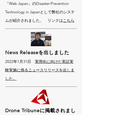
「Web Japan」のDisaster-Prevention
Technology in Japanとして弊社のシステ
ムが紹介されました。 リンクは
こちら
News Releaseを出しました
2022年1月31日
実用化に向けた実証実
験実施に係るニュースリリースを出しま
した。
Drone Tribuneに掲載されまし