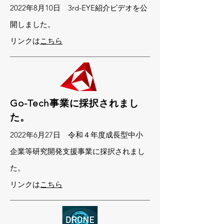
2022年8月10日 3rd-EYE紹介ビデオを公
開しました。
​リンクは
こちら
Go-Tech事業に採択されまし
た。
2022年6月27日 令和４年度成長型中小
企業等研究開発支援事業に採択されまし
た。
​リンクは
こちら