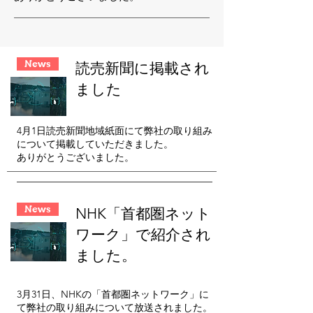
News
読売新聞に掲載され
ました
4月1日読売新聞地域紙面にて弊社の取り組み
について掲載していただきました。
ありがとうございました。
News
​NHK「首都圏ネット
ワーク」で紹介され
ました。
3月31日、NHKの「首都圏ネットワーク」に
て弊社の取り組みについて放送されました。