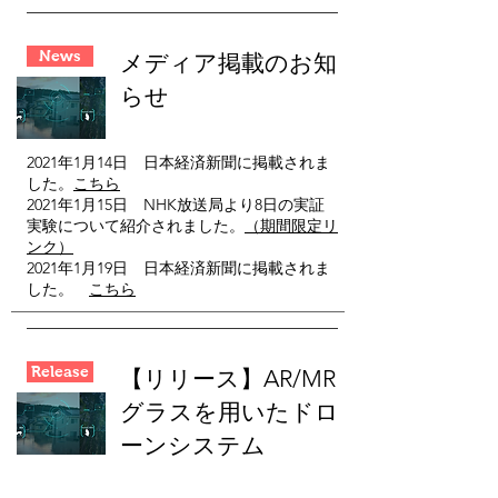
News
メディア掲載のお知
らせ
2021年1月14日 日本経済新聞に掲載されま
した。
こちら
2021年1月15日 NHK放送局より8日の実証
実験について紹介されました。
（期間限定リ
ンク）
2021年1月19日 日本経済新聞に掲載されま
した。
こちら
Release
【
リリース】AR/MR
グラスを用いたドロ
ーンシステム