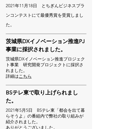
2021年11月18日 とちぎんビジネスプラ
ンコンテストにて最優秀賞を受賞しまし
た。
茨城県DXイノベーション推進PJ
事業に採択されました。
茨城県DXイノベーション推進プロジェク
ト事業 研究開発プロジェクトに採択さ
れました。
​詳細は
こちら
BSテレ東で取り上げられまし
た。
2021年5月5日 BSテレ東「都会を出て暮
らそうよ」の番組内で弊社の取り組みが
紹介されました。
ありがとうございました。