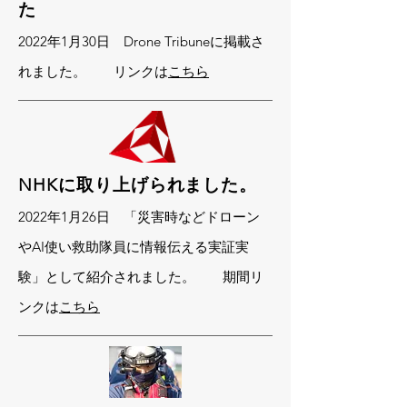
た
2022年1月30日 Drone Tribuneに掲載さ
れました。 リンクは
こちら
NHKに取り上げられました。
2022年1月26日 「災害時などドローン
やAI使い救助隊員に情報伝える実証実
験」として紹介されました。 期間リ
ンクは
こちら