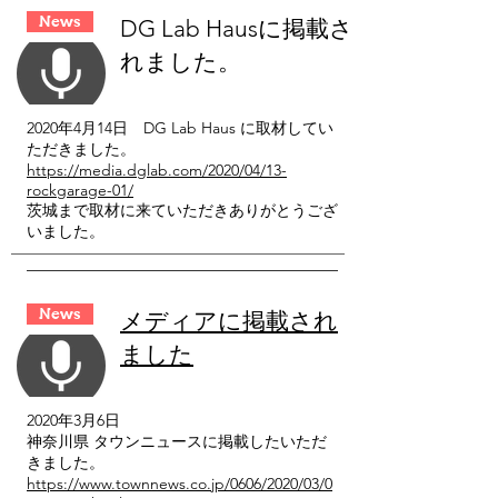
News
DG Lab Haus
に掲載さ
れました。
2020年4月14日 DG Lab Haus に取材してい
ただきました。
https://media.dglab.com/2020/04/13-
rockgarage-01/
茨城まで取材に来ていただきありがとうござ
いました。
News
メディアに掲載され
ました
2020年3月6日
神奈川県 タウンニュースに掲載したいただ
きました。
https://www.townnews.co.jp/0606/2020/03/0