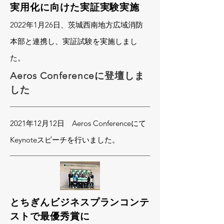
実用化に向けた実証実験実施
2022年1月26日、茨城西南地方広域消防
本部と連携し、実証試験を実施しまし
た。
Aeros Conferenceに登壇しま
した
2021年12月12日 Aeros Conferenceにて
Keynoteスピーチを行いました。
とちぎんビジネスプランコンテ
ストで最優秀賞に