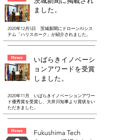
茨城新聞に掲載され
ました。
2020年12月5日 茨城新聞にドローンAIシス
テム「ハリスホーク」が紹介されました。
News
いばらきイノベーシ
ョンアワードを受賞
しました。
2020年11月 いばらきイノベーションアワー
ド優秀賞を受賞し、大井川知事より賞状をい
ただきました。
News
Fukushima Tech